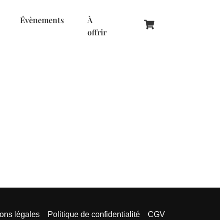
Évènements
À
offrir
ons légales
Politique de confidentialité
CGV