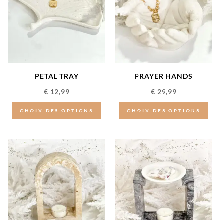
PETAL TRAY
PRAYER HANDS
€
12,99
€
29,99
CHOIX DES OPTIONS
CHOIX DES OPTIONS