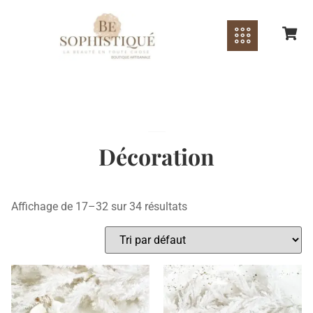
Décoration
Affichage de 17–32 sur 34 résultats