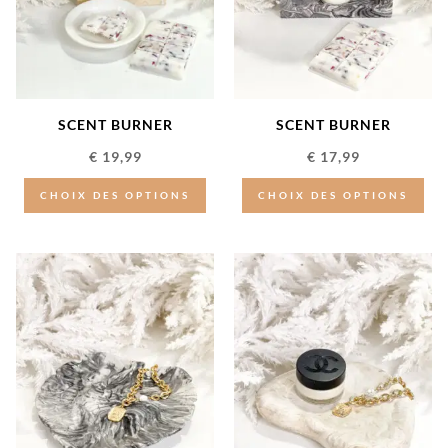
SCENT BURNER
SCENT BURNER
€
19,99
€
17,99
CHOIX DES OPTIONS
CHOIX DES OPTIONS