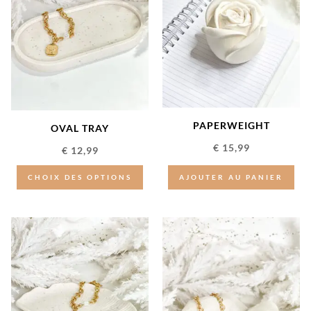
PAPERWEIGHT
OVAL TRAY
€
15,99
€
12,99
CHOIX DES OPTIONS
AJOUTER AU PANIER