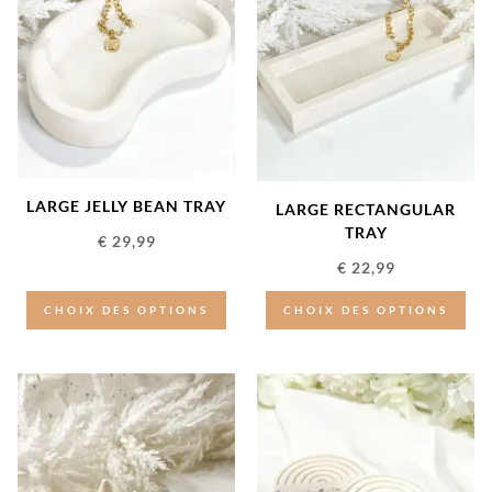
LARGE JELLY BEAN TRAY
LARGE RECTANGULAR
TRAY
€
29,99
€
22,99
CHOIX DES OPTIONS
CHOIX DES OPTIONS