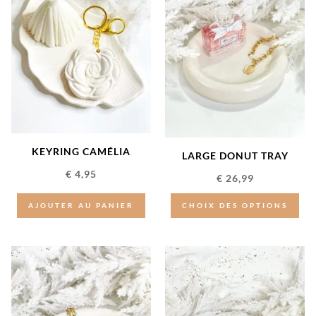
KEYRING CAMÉLIA
LARGE DONUT TRAY
€
4,95
€
26,99
AJOUTER AU PANIER
CHOIX DES OPTIONS