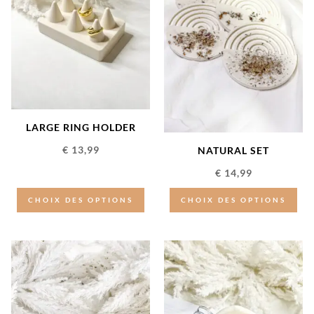
LARGE RING HOLDER
€
13,99
NATURAL SET
€
14,99
CHOIX DES OPTIONS
CHOIX DES OPTIONS