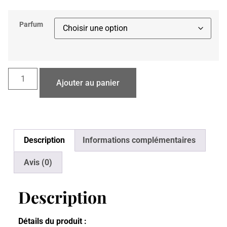
Parfum
Ajouter au panier
Description
Informations complémentaires
Avis (0)
Description
Détails du produit :