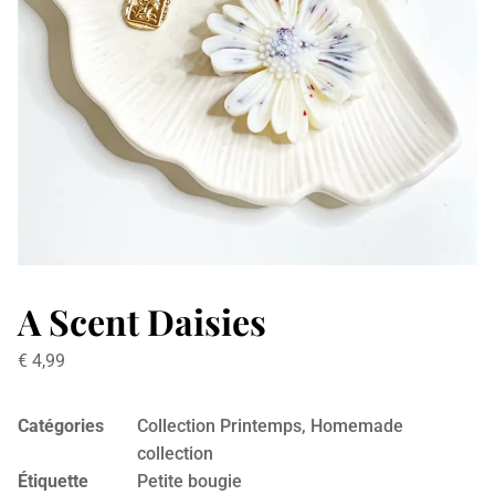
A Scent Daisies
€
4,99
Catégories
Collection Printemps
,
Homemade
collection
Étiquette
Petite bougie