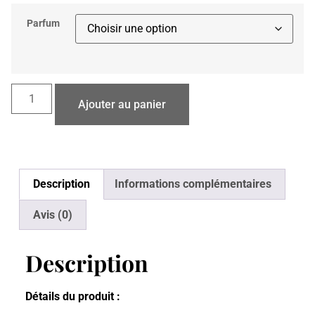
Parfum
Ajouter au panier
Description
Informations complémentaires
Avis (0)
Description
Détails du produit :