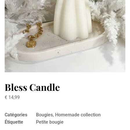
Bless Candle
€
14,99
Catégories
Bougies
,
Homemade collection
Étiquette
Petite bougie