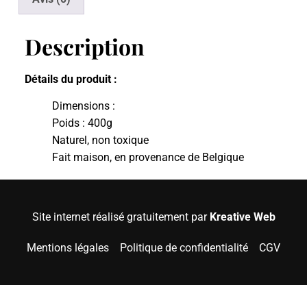
Description
Détails du produit :
Dimensions :
Poids : 400g
Naturel, non toxique
Fait maison, en provenance de Belgique
Site internet réalisé gratuitement par
Kreative Web
Mentions légales
Politique de confidentialité
CGV