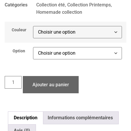
Catégories
Collection été
,
Collection Printemps
,
Homemade collection
Couleur
Option
Ajouter au panier
Description
Informations complémentaires
Avis (0)