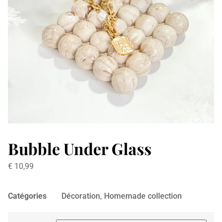
Bubble Under Glass
€
10,99
Catégories
Décoration
,
Homemade collection