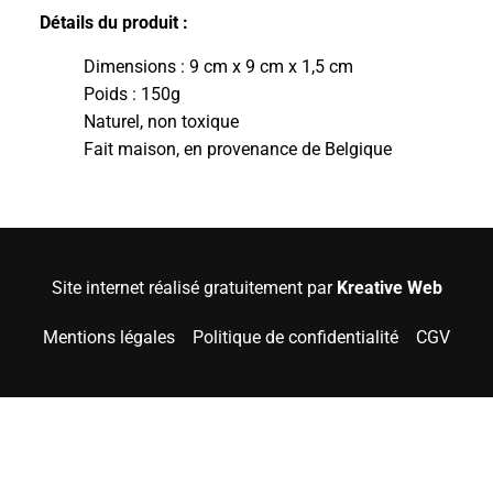
Détails du produit :
Dimensions : 9 cm x 9 cm x 1,5 cm
Poids : 150g
Naturel, non toxique
Fait maison, en provenance de Belgique
Site internet réalisé gratuitement par
Kreative Web
Mentions légales
Politique de confidentialité
CGV