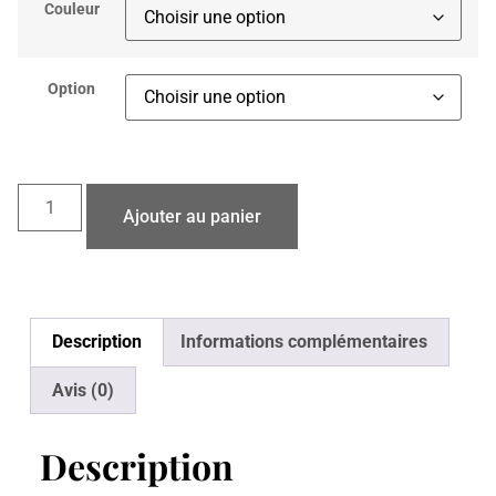
Couleur
Option
Ajouter au panier
Description
Informations complémentaires
Avis (0)
Description