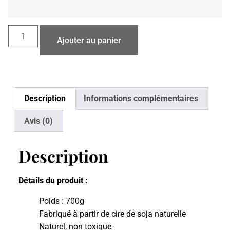
Ajouter au panier
Description
Informations complémentaires
Avis (0)
Description
Détails du produit :
Poids : 700g
Fabriqué à partir de cire de soja naturelle
Naturel, non toxique