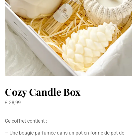
Cozy Candle Box
€
38,99
Ce coffret contient :
– Une bougie parfumée dans un pot en forme de pot de