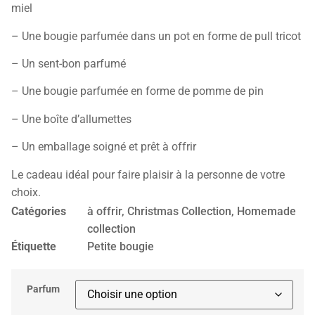
miel
– Une bougie parfumée dans un pot en forme de pull tricot
– Un sent-bon parfumé
– Une bougie parfumée en forme de pomme de pin
– Une boîte d’allumettes
– Un emballage soigné et prêt à offrir
Le cadeau idéal pour faire plaisir à la personne de votre
choix.
Catégories
à offrir
,
Christmas Collection
,
Homemade
collection
Étiquette
Petite bougie
Parfum