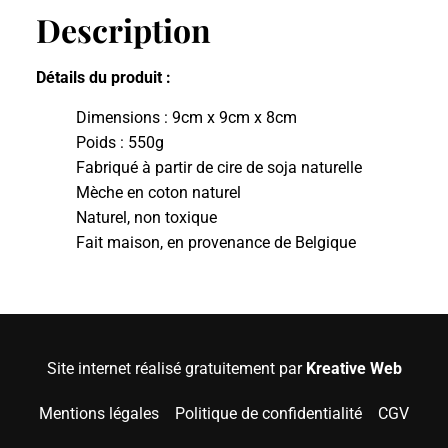
Description
Détails du produit :
Dimensions : 9cm x 9cm x 8cm
Poids : 550g
Fabriqué à partir de cire de soja naturelle
Mèche en coton naturel
Naturel, non toxique
Fait maison, en provenance de Belgique
Site internet réalisé gratuitement par
Kreative Web
Mentions légales
Politique de confidentialité
CGV