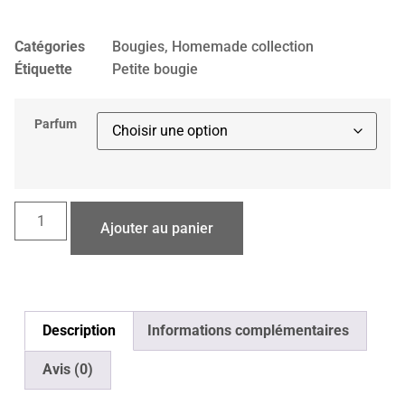
Catégories
Bougies
,
Homemade collection
Étiquette
Petite bougie
Parfum
Ajouter au panier
Description
Informations complémentaires
Avis (0)