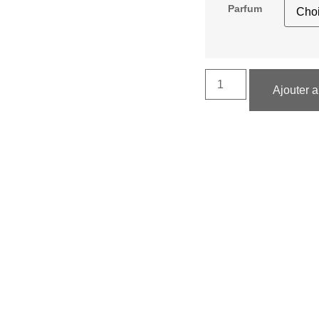
Parfum
Ajouter a