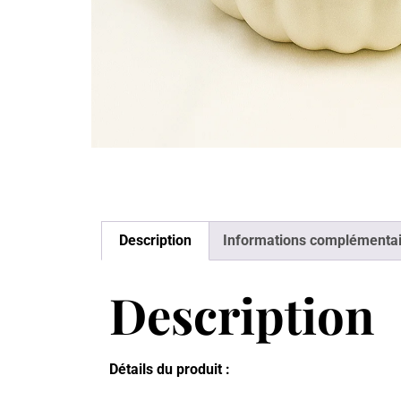
Description
Informations complémentai
Description
Détails du produit :