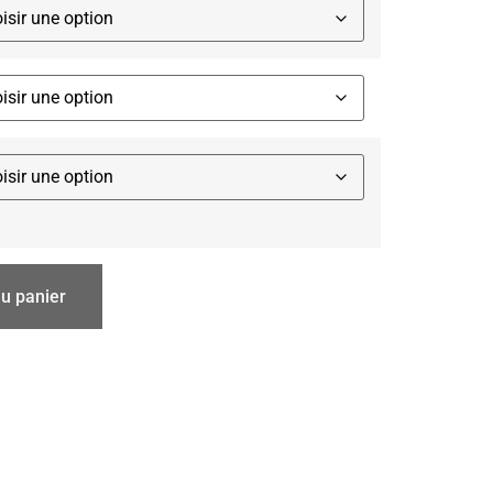
au panier