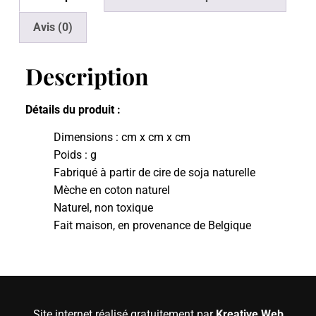
Avis (0)
Description
Détails du produit :
Dimensions : cm x cm x cm
Poids : g
Fabriqué à partir de cire de soja naturelle
Mèche en coton naturel
Naturel, non toxique
Fait maison, en provenance de Belgique
Site internet réalisé gratuitement par
Kreative Web