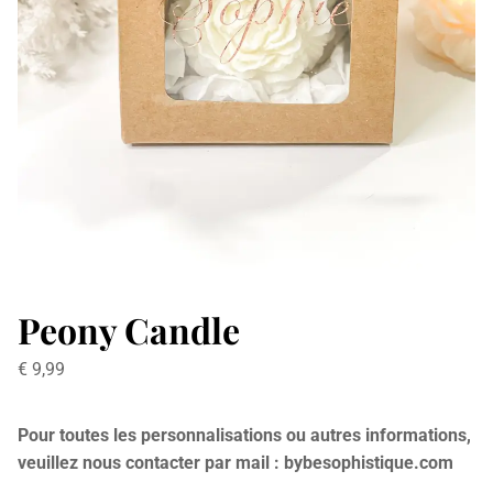
Peony Candle
€
9,99
Pour toutes les personnalisations ou autres informations,
veuillez nous contacter par mail : bybesophistique.com