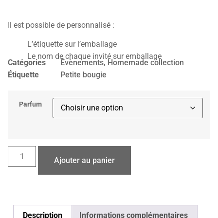
Il est possible de personnalisé :
L’étiquette sur l’emballage
Le nom de chaque invité sur emballage
Catégories
Évènements
,
Homemade collection
Étiquette
Petite bougie
Parfum
Ajouter au panier
Description
Informations complémentaires