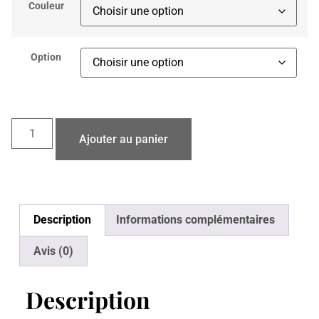
Couleur
Option
Ajouter au panier
Description
Informations complémentaires
Avis (0)
Description