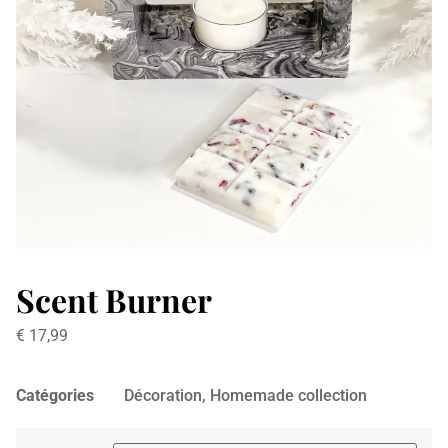
Scent Burner
€
17,99
Catégories
Décoration
,
Homemade collection