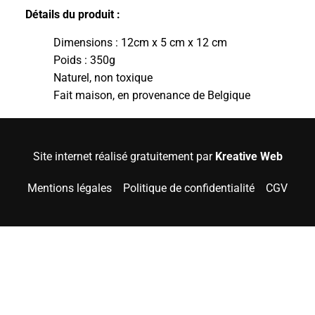
Détails du produit :
Dimensions : 12cm x 5 cm x 12 cm
Poids : 350g
Naturel, non toxique
Fait maison, en provenance de Belgique
Site internet réalisé gratuitement par
Kreative Web
Mentions légales
Politique de confidentialité
CGV