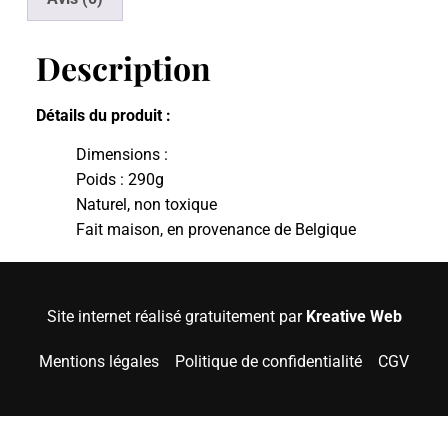
Description
Détails du produit :
Dimensions :
Poids : 290g
Naturel, non toxique
Fait maison, en provenance de Belgique
Site internet réalisé gratuitement par
Kreative Web
Mentions légales
Politique de confidentialité
CGV