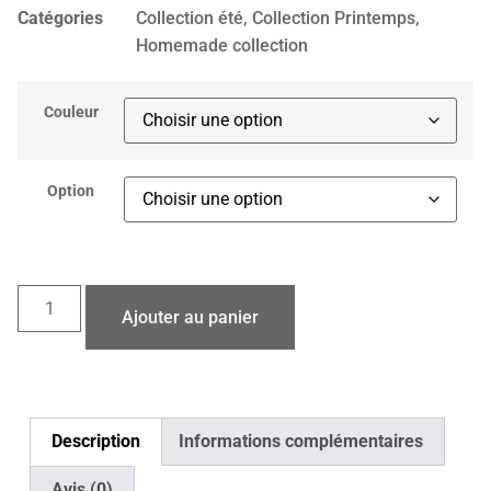
Catégories
Collection été
,
Collection Printemps
,
Homemade collection
Couleur
Option
Ajouter au panier
Description
Informations complémentaires
Avis (0)