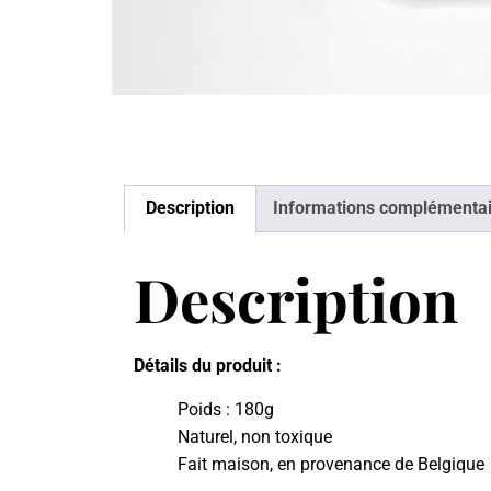
Description
Informations complémentai
Description
Détails du produit :
Poids : 180g
Naturel, non toxique
Fait maison, en provenance de Belgique