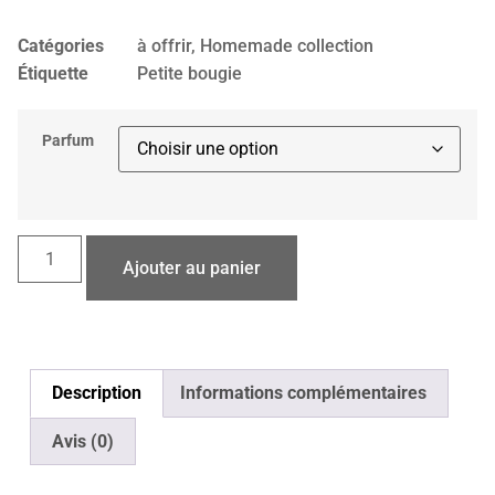
Catégories
à offrir
,
Homemade collection
Étiquette
Petite bougie
Parfum
Ajouter au panier
Description
Informations complémentaires
Avis (0)